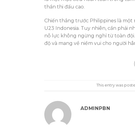
thần thi đấu cao.
Chiến thắng trước Philippines là mộ
U23 Indonesia. Tuy nhiên, cần phải nh
nỗ lực không ngừng nghỉ từ toàn đội.
độ và mang về niềm vui cho người h
This entry was post
ADMINPBN