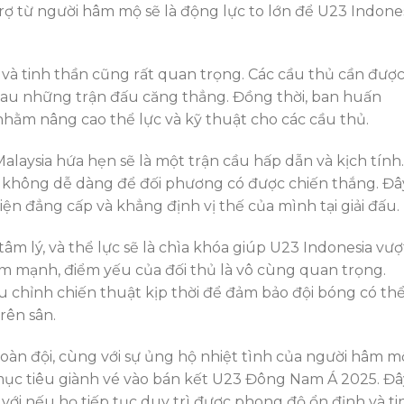
rợ từ người hâm mộ sẽ là động lực to lớn để U23 Indone
c và tinh thần cũng rất quan trọng. Các cầu thủ cần đượ
 sau những trận đấu căng thẳng. Đồng thời, ban huấn
hằm nâng cao thể lực và kỹ thuật cho các cầu thủ.
alaysia hứa hẹn sẽ là một trận cầu hấp dẫn và kịch tính.
sẽ không dễ dàng để đối phương có được chiến thắng. Đâ
iện đẳng cấp và khẳng định vị thế của mình tại giải đấu.
tâm lý, và thể lực sẽ là chìa khóa giúp U23 Indonesia vượ
ểm mạnh, điểm yếu của đối thủ là vô cùng quan trọng.
 chỉnh chiến thuật kịp thời để đảm bảo đội bóng có th
rên sân.
oàn đội, cùng với sự ủng hộ nhiệt tình của người hâm m
mục tiêu giành vé vào bán kết U23 Đông Nam Á 2025. Đâ
với nếu họ tiếp tục duy trì được phong độ ổn định và ti