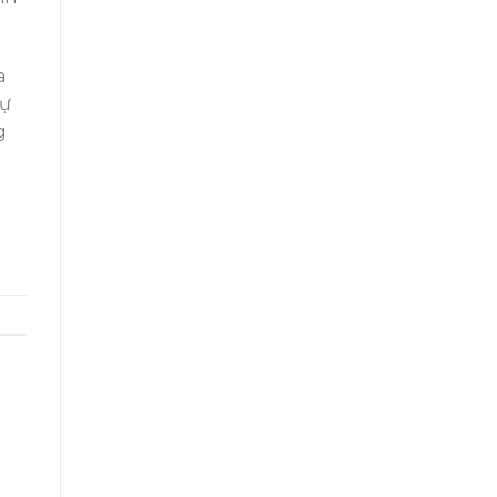
a
sự
g