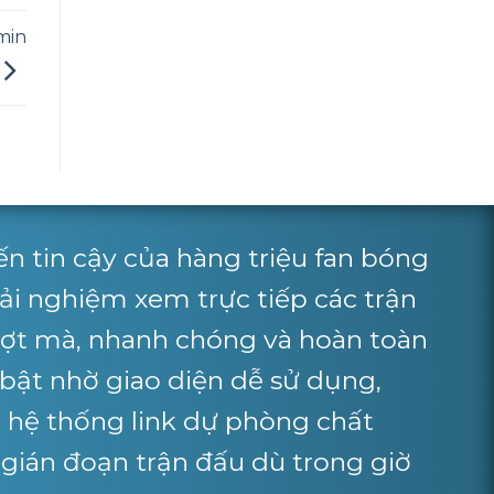
min
n tin cậy của hàng triệu fan bóng
rải nghiệm xem trực tiếp các trận
ượt mà, nhanh chóng và hoàn toàn
 bật nhờ giao diện dễ sử dụng,
 hệ thống link dự phòng chất
gián đoạn trận đấu dù trong giờ