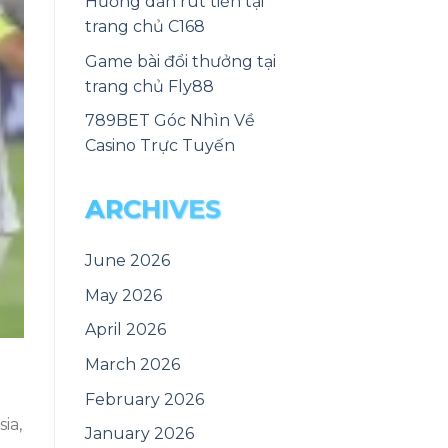
Hướng dẫn rút tiền tại
trang chủ C168
Game bài đổi thưởng tại
trang chủ Fly88
789BET Góc Nhìn Về
Casino Trực Tuyến
ARCHIVES
June 2026
May 2026
April 2026
March 2026
February 2026
ia,
January 2026