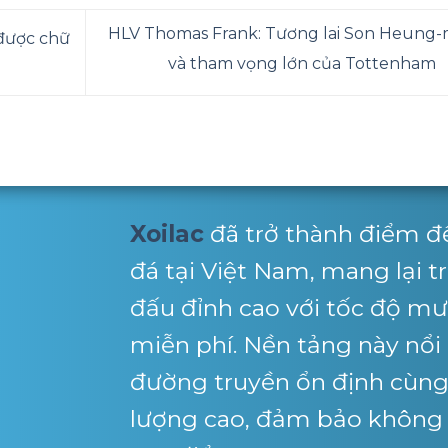
HLV Thomas Frank: Tương lai Son Heung-
được chữ
và tham vọng lớn của Tottenham
Xoilac
đã trở thành điểm đế
đá tại Việt Nam, mang lại t
đấu đỉnh cao với tốc độ m
miễn phí. Nền tảng này nổi
đường truyền ổn định cùng
lượng cao, đảm bảo không 