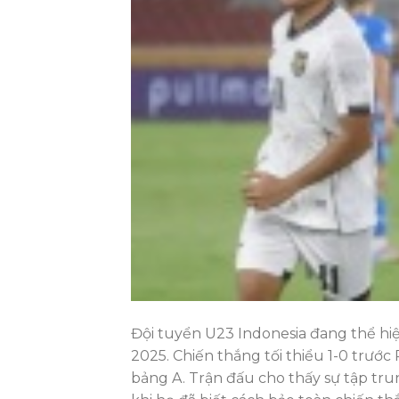
Đội tuyển U23 Indonesia đang thể h
2025. Chiến thắng tối thiểu 1-0 trước
bảng A. Trận đấu cho thấy sự tập trun