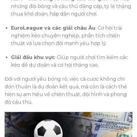
những đội bóng và cầu thủ đẳng cấp, tỷ lệ thắng
thua khó đoán, hấp dẫn người chơi.
EuroLeague và các giải châu Âu
: Cơ hội trải
nghiệm kèo chuyên nghiệp, phân tích chiến
thuật và lựa chọn đội mạnh yếu hợp lý.
Giải đấu khu vực
: Giúp người chơi tìm kiếm các
kèo dễ dự đoán và cơ hội thắng cao.
Đối với người yêu bóng rổ, việc cá cược không chỉ
đơn thuần là dự đoán kết quả, mà còn là cách thể
hiện sự am hiểu về chiến thuật, đội hình và phong
độ cầu thủ.