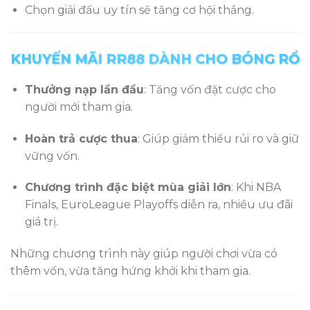
Chọn giải đấu uy tín sẽ tăng cơ hội thắng.
KHUYẾN MÃI RR88 DÀNH CHO BÓNG RỔ
Thưởng nạp lần đầu
: Tăng vốn đặt cược cho
người mới tham gia.
Hoàn trả cược thua
: Giúp giảm thiểu rủi ro và giữ
vững vốn.
Chương trình đặc biệt mùa giải lớn
: Khi NBA
Finals, EuroLeague Playoffs diễn ra, nhiều ưu đãi
giá trị.
Những chương trình này giúp người chơi vừa có
thêm vốn, vừa tăng hứng khởi khi tham gia.