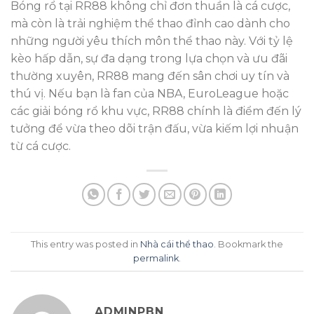
Bóng rổ tại RR88 không chỉ đơn thuần là cá cược,
mà còn là trải nghiệm thể thao đỉnh cao dành cho
những người yêu thích môn thể thao này. Với tỷ lệ
kèo hấp dẫn, sự đa dạng trong lựa chọn và ưu đãi
thường xuyên, RR88 mang đến sân chơi uy tín và
thú vị. Nếu bạn là fan của NBA, EuroLeague hoặc
các giải bóng rổ khu vực, RR88 chính là điểm đến lý
tưởng để vừa theo dõi trận đấu, vừa kiếm lợi nhuận
từ cá cược.
This entry was posted in
Nhà cái thể thao
. Bookmark the
permalink
.
ADMINPBN