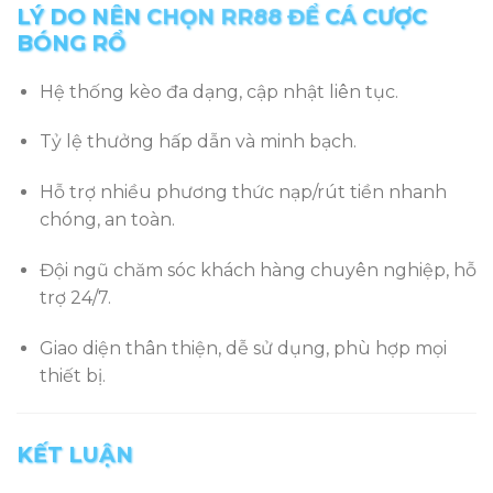
LÝ DO NÊN CHỌN RR88 ĐỂ CÁ CƯỢC
BÓNG RỔ
Hệ thống kèo đa dạng, cập nhật liên tục.
Tỷ lệ thưởng hấp dẫn và minh bạch.
Hỗ trợ nhiều phương thức nạp/rút tiền nhanh
chóng, an toàn.
Đội ngũ chăm sóc khách hàng chuyên nghiệp, hỗ
trợ 24/7.
Giao diện thân thiện, dễ sử dụng, phù hợp mọi
thiết bị.
KẾT LUẬN