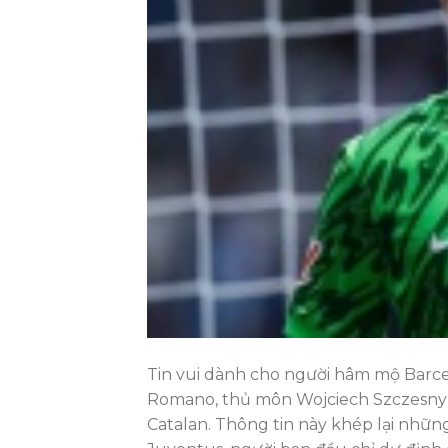
Tin vui dành cho người hâm mộ Barce
Romano, thủ môn Wojciech Szczesny đ
Catalan. Thông tin này khép lại nhữ