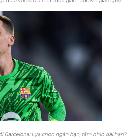
ắn bó với Barca một mùa giải trước khi giải nghệ.
i Barcelona: Lựa chọn ngắn hạn, tầm nhìn dài hạn?