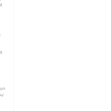
át
c
ới
à
họn
sự