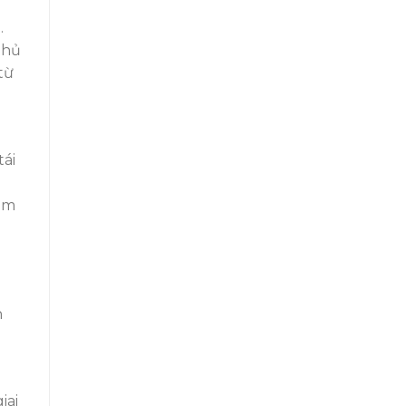
.
thủ
từ
tái
iệm
h
iai