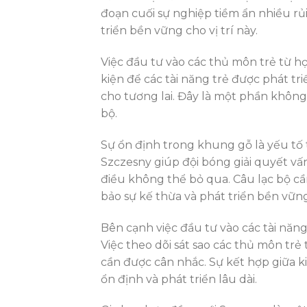
đoạn cuối sự nghiệp tiềm ẩn nhiều rủ
triển bền vững cho vị trí này.
Việc đầu tư vào các thủ môn trẻ từ học
kiện để các tài năng trẻ được phát tr
cho tương lai. Đây là một phần không 
bộ.
Sự ổn định trong khung gỗ là yếu tố 
Szczesny giúp đội bóng giải quyết vấn
điều không thể bỏ qua. Câu lạc bộ cầ
bảo sự kế thừa và phát triển bền vững
Bên cạnh việc đầu tư vào các tài năn
Việc theo dõi sát sao các thủ môn tr
cần được cân nhắc. Sự kết hợp giữa k
ổn định và phát triển lâu dài.