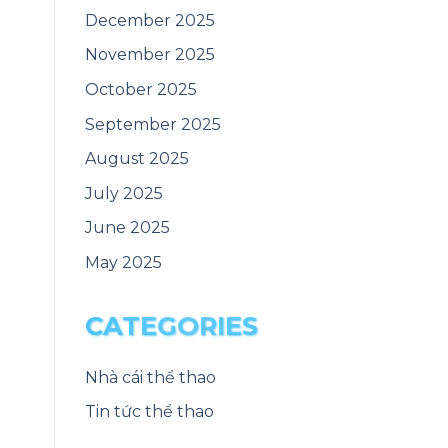
December 2025
November 2025
October 2025
September 2025
August 2025
July 2025
June 2025
May 2025
CATEGORIES
Nhà cái thể thao
Tin tức thể thao