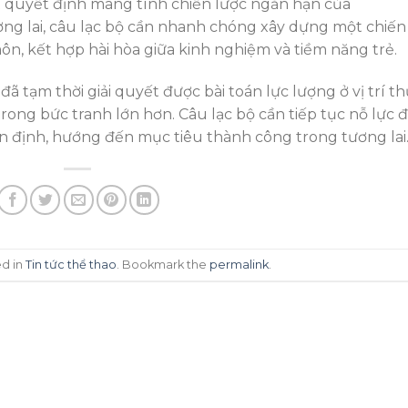
t quyết định mang tính chiến lược ngắn hạn của
ơng lai, câu lạc bộ cần nhanh chóng xây dựng một chiến
 môn, kết hợp hài hòa giữa kinh nghiệm và tiềm năng trẻ.
đã tạm thời giải quyết được bài toán lực lượng ở vị trí t
rong bức tranh lớn hơn. Câu lạc bộ cần tiếp tục nỗ lực 
 định, hướng đến mục tiêu thành công trong tương lai
ed in
Tin tức thể thao
. Bookmark the
permalink
.