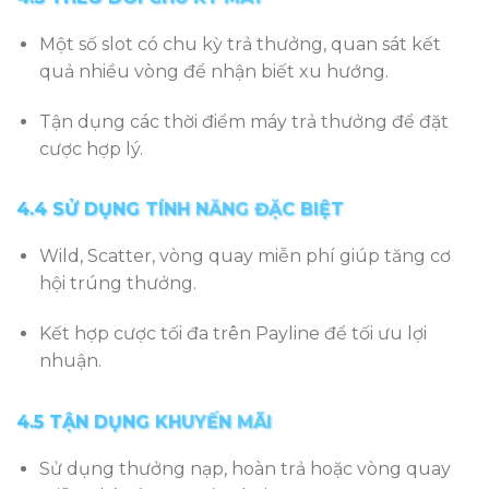
Một số slot có chu kỳ trả thưởng, quan sát kết
quả nhiều vòng để nhận biết xu hướng.
Tận dụng các thời điểm máy trả thưởng để đặt
cược hợp lý.
4.4 SỬ DỤNG TÍNH NĂNG ĐẶC BIỆT
Wild, Scatter, vòng quay miễn phí giúp tăng cơ
hội trúng thưởng.
Kết hợp cược tối đa trên Payline để tối ưu lợi
nhuận.
4.5 TẬN DỤNG KHUYẾN MÃI
Sử dụng thưởng nạp, hoàn trả hoặc vòng quay