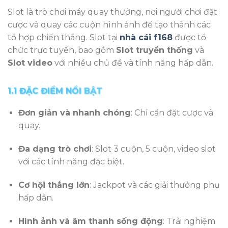
Slot là trò chơi máy quay thưởng, nơi người chơi đặt
cược và quay các cuộn hình ảnh để tạo thành các
tổ hợp chiến thắng. Slot tại
nhà cái f168
được tổ
chức trực tuyến, bao gồm
Slot truyền thống
và
Slot video
với nhiều chủ đề và tính năng hấp dẫn.
1.1 ĐẶC ĐIỂM NỔI BẬT
Đơn giản và nhanh chóng
: Chỉ cần đặt cược và
quay.
Đa dạng trò chơi
: Slot 3 cuộn, 5 cuộn, video slot
với các tính năng đặc biệt.
Cơ hội thắng lớn
: Jackpot và các giải thưởng phụ
hấp dẫn.
Hình ảnh và âm thanh sống động
: Trải nghiệm