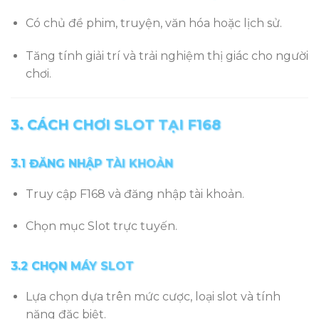
Có chủ đề phim, truyện, văn hóa hoặc lịch sử.
Tăng tính giải trí và trải nghiệm thị giác cho người
chơi.
3. CÁCH CHƠI SLOT TẠI F168
3.1 ĐĂNG NHẬP TÀI KHOẢN
Truy cập F168 và đăng nhập tài khoản.
Chọn mục Slot trực tuyến.
3.2 CHỌN MÁY SLOT
Lựa chọn dựa trên mức cược, loại slot và tính
năng đặc biệt.