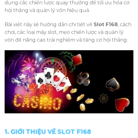
dụng các chiến lược quay thưởng để tối ưu hóa cơ
hội thắng và quản lý vốn hiệu quả.
Bài viết này sẽ hướng dẫn chi tiết về
Slot F168
, cách
chơi, các loại máy slot, mẹo chiến lược và quản lý
vốn để nâng cao trải nghiệm và tăng cơ hội thắng.
1. GIỚI THIỆU VỀ SLOT F168