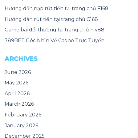
Hướng dẫn nạp rút tiền tại trang chủ F168
Hướng dẫn rút tiền tại trang chủ C168
Game bài đổi thưởng tại trang chủ Fly88
789BET Góc Nhìn Về Casino Trực Tuyến
ARCHIVES
June 2026
May 2026
April 2026
March 2026
February 2026
January 2026
December 2025