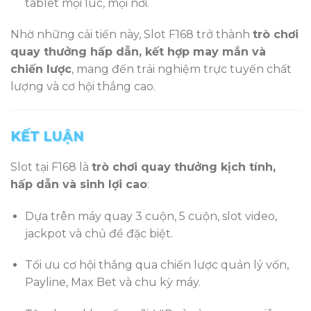
tablet mọi lúc, mọi nơi.
Nhờ những cải tiến này, Slot F168 trở thành
trò chơi
quay thưởng hấp dẫn, kết hợp may mắn và
chiến lược
, mang đến trải nghiệm trực tuyến chất
lượng và cơ hội thắng cao.
KẾT LUẬN
Slot tại F168 là
trò chơi quay thưởng kịch tính,
hấp dẫn và sinh lợi cao
:
Dựa trên máy quay 3 cuộn, 5 cuộn, slot video,
jackpot và chủ đề đặc biệt.
Tối ưu cơ hội thắng qua chiến lược quản lý vốn,
Payline, Max Bet và chu kỳ máy.