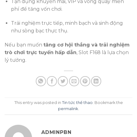
Tận dụng khuyến mãi, VIP và vòng quay miễn
phí để tăng vốn chơi.
Trải nghiệm trực tiếp, minh bạch và sinh động
như sòng bạc thực thụ.
Nếu bạn muốn
tăng cơ hội thắng và trải nghiệm
trò chơi trực tuyến hấp dẫn
, Slot F168 là lựa chọn
lý tưởng.
This entry was posted in
Tin tức thể thao
. Bookmark the
permalink
.
ADMINPBN