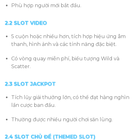
Phù hợp người mới bắt đầu.
2.2 SLOT VIDEO
5 cuộn hoặc nhiều hơn, tích hợp hiệu ứng âm
thanh, hình ảnh và các tính năng đặc biệt.
Có vòng quay miễn phí, biểu tượng Wild và
Scatter.
2.3 SLOT JACKPOT
Tích lũy giải thưởng lớn, có thể đạt hàng nghìn
lần cược ban đầu.
Thường được nhiều người chơi săn lùng.
2.4 SLOT CHỦ ĐỀ (THEMED SLOT)