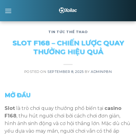
Skip
to
content
TIN TỨC THỂ THAO
SLOT F168 – CHIẾN LƯỢC QUAY
THƯỞNG HIỆU QUẢ
POSTED ON
SEPTEMBER 8, 2025
BY
ADMINPBN
MỞ ĐẦU
Slot
là trò chơi quay thưởng phổ biến tại
casino
F168
, thu hút người chơi bởi cách chơi đơn giản,
hình ảnh sinh động và cơ hội thắng lớn. Mặc dù chủ
yếu dựa vào may mắn, người chơi vẫn có thể áp