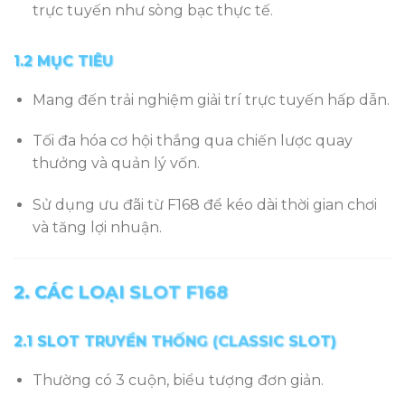
trực tuyến như sòng bạc thực tế.
1.2 MỤC TIÊU
Mang đến trải nghiệm giải trí trực tuyến hấp dẫn.
Tối đa hóa cơ hội thắng qua chiến lược quay
thưởng và quản lý vốn.
Sử dụng ưu đãi từ F168 để kéo dài thời gian chơi
và tăng lợi nhuận.
2. CÁC LOẠI SLOT F168
2.1 SLOT TRUYỀN THỐNG (CLASSIC SLOT)
Thường có 3 cuộn, biểu tượng đơn giản.