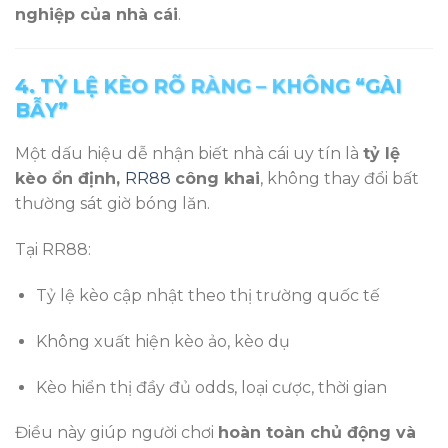
nghiệp của nhà cái
.
4. TỶ LỆ KÈO RÕ RÀNG – KHÔNG “GÀI
BẪY”
Một dấu hiệu dễ nhận biết nhà cái uy tín là
tỷ lệ
kèo ổn định,
RR88
công khai
, không thay đổi bất
thường sát giờ bóng lăn.
Tại RR88:
Tỷ lệ kèo cập nhật theo thị trường quốc tế
Không xuất hiện kèo ảo, kèo dụ
Kèo hiển thị đầy đủ odds, loại cược, thời gian
Điều này giúp người chơi
hoàn toàn chủ động và