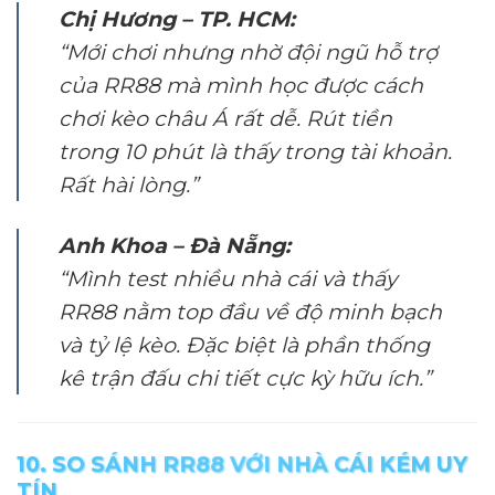
Chị Hương – TP. HCM:
“Mới chơi nhưng nhờ đội ngũ hỗ trợ
của RR88 mà mình học được cách
chơi kèo châu Á rất dễ. Rút tiền
trong 10 phút là thấy trong tài khoản.
Rất hài lòng.”
Anh Khoa – Đà Nẵng:
“Mình test nhiều nhà cái và thấy
RR88 nằm top đầu về độ minh bạch
và tỷ lệ kèo. Đặc biệt là phần thống
kê trận đấu chi tiết cực kỳ hữu ích.”
10. SO SÁNH RR88 VỚI NHÀ CÁI KÉM UY
TÍN