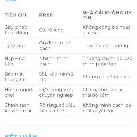
NHÀ CÁI KHÔNG UY
TIÊU CHÍ
RR88
TÍN
Giấy phép
Không công bố hoặc
Có, rõ ràng
hoạt động
giả mạo
Ổn định, minh
Tỷ lệ kèo
Thay đổi bất thường
bạch
Nạp – rút
Nhanh, minh
Thường chậm, đòi xác
tiền
bạch
minh phức tạp
Bảo mật
SSL, xác minh 2
Không có, dễ bị hack
thông tin
lớp
Hỗ trợ người
24/7, tiếng Việt,
Chậm, khó liên lạc,
chơi
chuyên nghiệp
thái độ kém
Chính sách
Rõ ràng, có điều
Không minh bạch, dễ
khuyến mãi
kiện cụ thể
mất quyền lợi
KẾT LUẬN