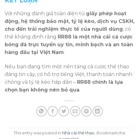
Với những đánh giá toàn diện từ
giấy phép hoạt
động, hệ thống bảo mật, tỷ lệ kèo, dịch vụ CSKH,
cho đến trải nghiệm thực tế của người dùng
, có
thể khẳng định rằng
RR88 là một nhà cái cá cược
bóng đá trực tuyến uy tín, minh bạch và an toàn
hàng đầu tại Việt Nam
.
Nếu bạn đang tìm một nền tảng cá cược thể thao
đáng tin cậy, có hỗ trợ tiếng Việt, thanh toán nhanh
chóng và tỷ lệ kèo hấp dẫn –
RR88 chính là lựa
chọn bạn không nên bỏ qua
.
This entry was posted in
Nhà cái thể thao
. Bookmark the