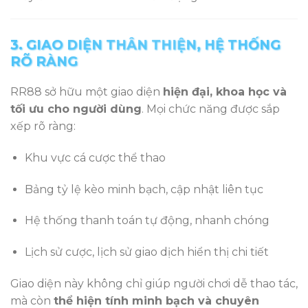
3. GIAO DIỆN THÂN THIỆN, HỆ THỐNG
RÕ RÀNG
RR88 sở hữu một giao diện
hiện đại, khoa học và
tối ưu cho người dùng
. Mọi chức năng được sắp
xếp rõ ràng:
Khu vực cá cược thể thao
Bảng tỷ lệ kèo minh bạch, cập nhật liên tục
Hệ thống thanh toán tự động, nhanh chóng
Lịch sử cược, lịch sử giao dịch hiển thị chi tiết
Giao diện này không chỉ giúp người chơi dễ thao tác,
mà còn
thể hiện tính minh bạch và chuyên