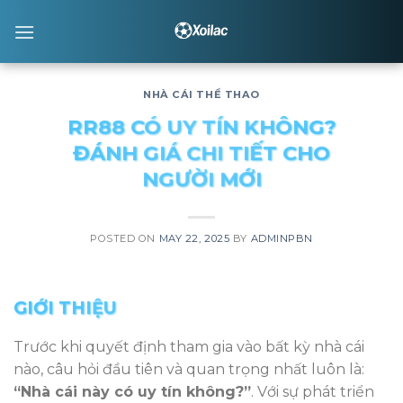
Skip
to
content
NHÀ CÁI THỂ THAO
RR88 CÓ UY TÍN KHÔNG?
ĐÁNH GIÁ CHI TIẾT CHO
NGƯỜI MỚI
POSTED ON
MAY 22, 2025
BY
ADMINPBN
GIỚI THIỆU
Trước khi quyết định tham gia vào bất kỳ nhà cái
nào, câu hỏi đầu tiên và quan trọng nhất luôn là:
“Nhà cái này có uy tín không?”
. Với sự phát triển