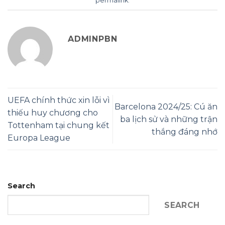
permalink
.
ADMINPBN
UEFA chính thức xin lỗi vì
Barcelona 2024/25: Cú ăn
thiếu huy chương cho
ba lịch sử và những trận
Tottenham tại chung kết
thắng đáng nhớ
Europa League
Search
SEARCH