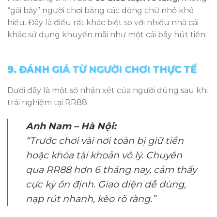
“gài bẫy” người chơi bằng các dòng chữ nhỏ khó
hiểu. Đây là điều rất khác biệt so với nhiều nhà cái
khác sử dụng khuyến mãi như một cái bẫy hút tiền.
9. ĐÁNH GIÁ TỪ NGƯỜI CHƠI THỰC TẾ
Dưới đây là một số nhận xét của người dùng sau khi
trải nghiệm tại RR88:
Anh Nam – Hà Nội:
“Trước chơi vài nơi toàn bị giữ tiền
hoặc khóa tài khoản vô lý. Chuyển
qua RR88 hơn 6 tháng nay, cảm thấy
cực kỳ ổn định. Giao diện dễ dùng,
nạp rút nhanh, kèo rõ ràng.”