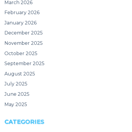
March 2026
February 2026
January 2026
December 2025
November 2025
October 2025
September 2025
August 2025
July 2025
June 2025
May 2025
CATEGORIES