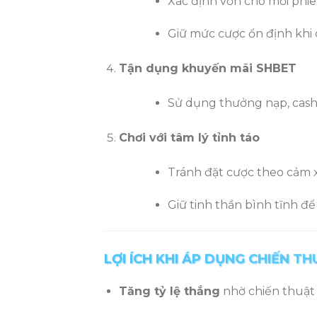
Xác định vốn cho mỗi phiê
Giữ mức cược ổn định khi c
Tận dụng khuyến mãi SHBET
Sử dụng thưởng nạp, cashb
Chơi với tâm lý tỉnh táo
Tránh đặt cược theo cảm 
Giữ tinh thần bình tĩnh đ
LỢI ÍCH KHI ÁP DỤNG CHIẾN T
Tăng tỷ lệ thắng
nhờ chiến thuật 