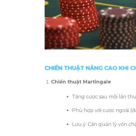
CHIẾN THUẬT NÂNG CAO KHI C
Chiến thuật Martingale
Tăng cược sau mỗi lần thu
Phù hợp với cược ngoài (đỏ
Lưu ý: Cần quản lý vốn chặ