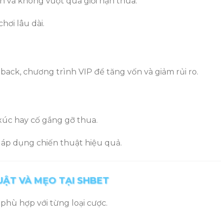
n và không vượt quá giới hạn thua.
hơi lâu dài.
ack, chương trình VIP để tăng vốn và giảm rủi ro.
xúc hay cố gắng gỡ thua.
ể áp dụng chiến thuật hiệu quả.
HUẬT VÀ MẸO TẠI SHBET
phù hợp với từng loại cược.