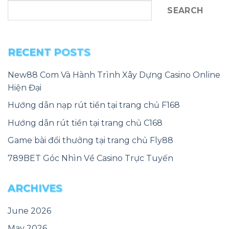
SEARCH
RECENT POSTS
New88 Com Và Hành Trình Xây Dựng Casino Online
Hiện Đại
Hướng dẫn nạp rút tiền tại trang chủ F168
Hướng dẫn rút tiền tại trang chủ C168
Game bài đổi thưởng tại trang chủ Fly88
789BET Góc Nhìn Về Casino Trực Tuyến
ARCHIVES
June 2026
May 2026