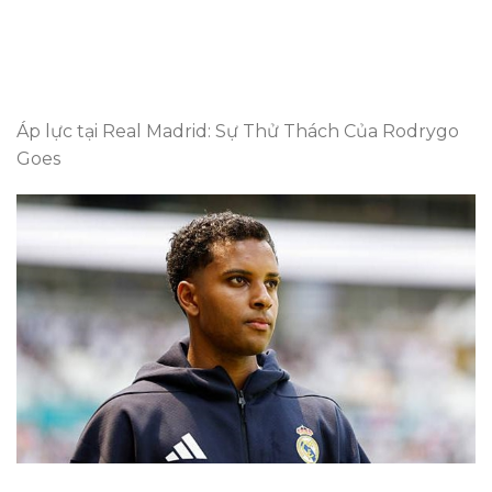
Áp lực tại Real Madrid: Sự Thử Thách Của Rodrygo
Goes