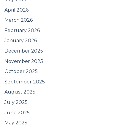
April 2026
March 2026
February 2026
January 2026
December 2025
November 2025
October 2025
September 2025
August 2025
July 2025
June 2025
May 2025