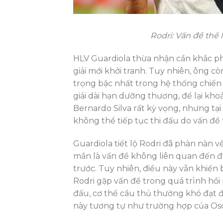
Rodri: Vấn đề thể
HLV Guardiola thừa nhận cần khắc p
giải mới khởi tranh. Tuy nhiên, ông c
trọng bậc nhất trong hệ thống chiến t
giải dài hạn dưỡng thương, để lại kho
Bernardo Silva rất kỳ vọng, nhưng tại t
không thể tiếp tục thi đấu do vấn đề 
Guardiola tiết lộ Rodri đã phàn nàn v
mắn là vấn đề không liên quan đến đ
trước. Tuy nhiên, điều này vẫn khiến
Rodri gặp vấn đề trong quá trình hồi 
đấu, cơ thể cầu thủ thường khó đạt đ
này tương tự như trường hợp của Osc