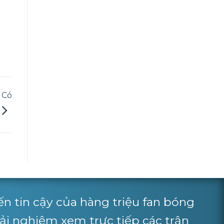
 Có
n tin cậy của hàng triệu fan bóng
rải nghiệm xem trực tiếp các trận