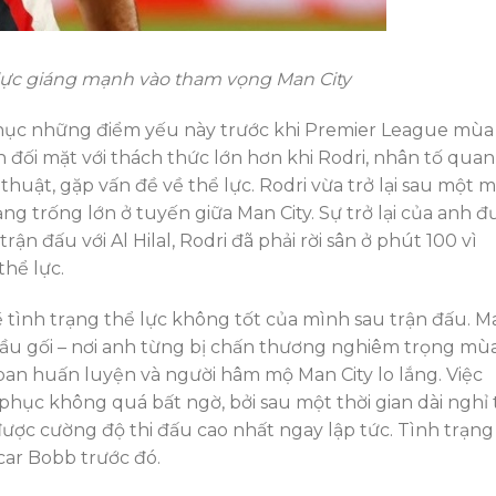
 lực giáng mạnh vào tham vọng Man City
hục những điểm yếu này trước khi Premier League mùa
òn đối mặt với thách thức lớn hơn khi Rodri, nhân tố quan
huật, gặp vấn đề về thể lực. Rodri vừa trở lại sau một 
ảng trống lớn ở tuyến giữa Man City. Sự trở lại của anh đ
rận đấu với Al Hilal, Rodri đã phải rời sân ở phút 100 vì
thể lực.
ề tình trạng thể lực không tốt của mình sau trận đấu. M
ầu gối – nơi anh từng bị chấn thương nghiêm trọng mù
 ban huấn luyện và người hâm mộ Man City lo lắng. Việc
phục không quá bất ngờ, bởi sau một thời gian dài nghỉ 
ược cường độ thi đấu cao nhất ngay lập tức. Tình trạng
ar Bobb trước đó.