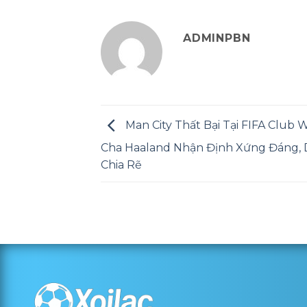
ADMINPBN
Man City Thất Bại Tại FIFA Club 
Cha Haaland Nhận Định Xứng Đáng,
Chia Rẽ