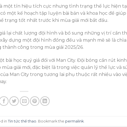
à một tín hiệu tích cực nhưng tình trạng thể lực hiện tạ
n có một kế hoạch tập luyện bài bản và khoa học để giúp
ể trạng tốt nhất trước khi mùa giải mới bắt đầu.
iá lại chất lượng đội hình và bổ sung những vị trí cần th
c xây dựng một đội hình đồng đều và mạnh mẽ sẽ là chìa
 thành công trong mùa giải 2025/26.
t bài học quý giá đối với Man City. Đội bóng cần rút kinh
ùa giải mới, đặc biệt là trong việc quản lý thể lực và s
của Man City trong tương lai phụ thuộc rất nhiều vào vi
nay.
ed in
Tin tức thể thao
. Bookmark the
permalink
.