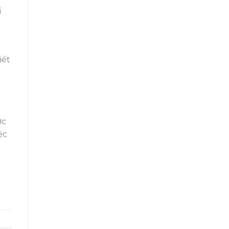
i
iết
ức
ệc