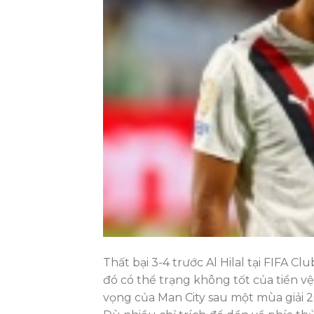
Thất bại 3-4 trước Al Hilal tại FIFA 
đó có thể trạng không tốt của tiền vệ
vọng của Man City sau một mùa giải 2