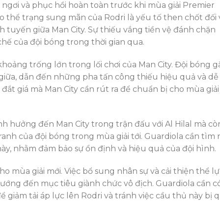
ngơi và phục hồi hoàn toàn trước khi mùa giải Premier
 thể trạng sung mãn của Rodri là yếu tố then chốt đối 
nh tuyến giữa Man City. Sự thiếu vắng tiền vệ đánh chặn
chế của đội bóng trong thời gian qua.
khoảng trống lớn trong lối chơi của Man City. Đội bóng g
giữa, dẫn đến những pha tấn công thiếu hiệu quả và dễ 
đắt giá mà Man City cần rút ra để chuẩn bị cho mùa giải
nh hưởng đến Man City trong trận đấu với Al Hilal mà cò
ranh của đội bóng trong mùa giải tới. Guardiola cần tìm 
 này, nhằm đảm bảo sự ổn định và hiệu quả của đội hình.
o mùa giải mới. Việc bổ sung nhân sự và cải thiện thể lự
 hướng đến mục tiêu giành chức vô địch. Guardiola cần c
 giảm tải áp lực lên Rodri và tránh việc cầu thủ này bị 