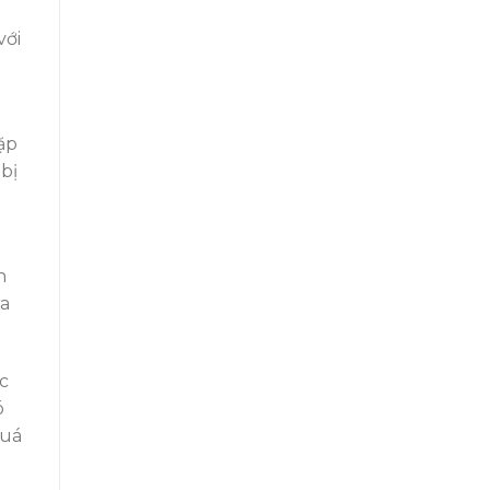
với
ặp
bị
n
ra
c
ó
quá