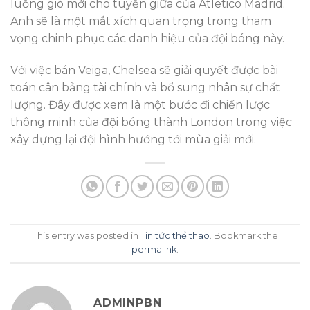
luồng gió mới cho tuyến giữa của Atletico Madrid.
Anh sẽ là một mắt xích quan trọng trong tham
vọng chinh phục các danh hiệu của đội bóng này.
Với việc bán Veiga, Chelsea sẽ giải quyết được bài
toán cân bằng tài chính và bổ sung nhân sự chất
lượng. Đây được xem là một bước đi chiến lược
thông minh của đội bóng thành London trong việc
xây dựng lại đội hình hướng tới mùa giải mới.
This entry was posted in
Tin tức thể thao
. Bookmark the
permalink
.
ADMINPBN