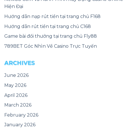
Hiện Đại
Hướng dẫn nạp rút tiền tại trang chủ F168
Hướng dẫn rút tiền tại trang chủ C168
Game bài đổi thưởng tại trang chủ Fly88
789BET Góc Nhìn Về Casino Trực Tuyến
ARCHIVES
June 2026
May 2026
April 2026
March 2026
February 2026
January 2026