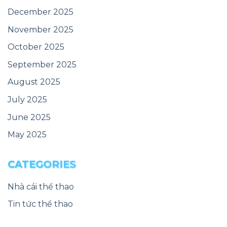
December 2025
November 2025
October 2025
September 2025
August 2025
July 2025
June 2025
May 2025
CATEGORIES
Nhà cái thể thao
Tin tức thể thao