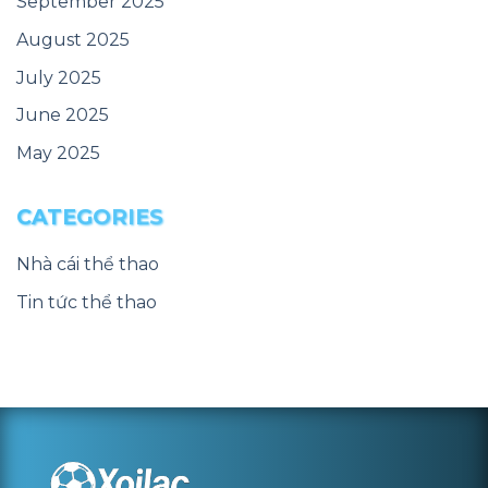
September 2025
August 2025
July 2025
June 2025
May 2025
CATEGORIES
Nhà cái thể thao
Tin tức thể thao