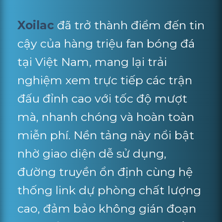
Xoilac
đã trở thành điểm đến tin
cậy của hàng triệu fan bóng đá
tại Việt Nam, mang lại trải
nghiệm xem trực tiếp các trận
đấu đỉnh cao với tốc độ mượt
mà, nhanh chóng và hoàn toàn
miễn phí. Nền tảng này nổi bật
nhờ giao diện dễ sử dụng,
đường truyền ổn định cùng hệ
thống link dự phòng chất lượng
cao, đảm bảo không gián đoạn