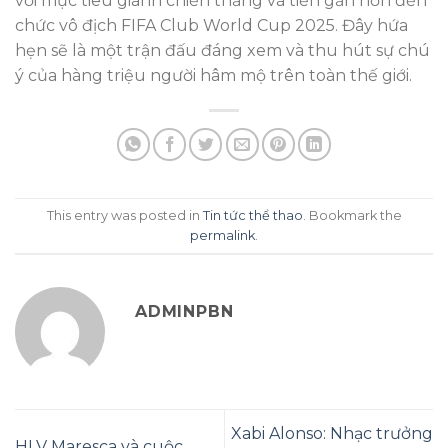
với mục tiêu giành chiến thắng và tiến gần hơn đến
chức vô địch FIFA Club World Cup 2025. Đây hứa
hẹn sẽ là một trận đấu đáng xem và thu hút sự chú
ý của hàng triệu người hâm mộ trên toàn thế giới.
This entry was posted in
Tin tức thể thao
. Bookmark the
permalink
.
ADMINPBN
Xabi Alonso: Nhạc trưởng
HLV Maresca và cuộc