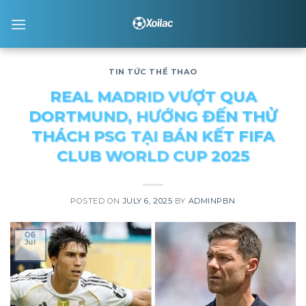
Skip
to
content
TIN TỨC THỂ THAO
REAL MADRID VƯỢT QUA
DORTMUND, HƯỚNG ĐẾN THỬ
THÁCH PSG TẠI BÁN KẾT FIFA
CLUB WORLD CUP 2025
POSTED ON
JULY 6, 2025
BY
ADMINPBN
06
Jul