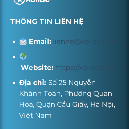
THÔNG TIN LIÊN HỆ
Email:
lienhe@xoilac88.tv
Website:
https://xoilac88.tv
Địa chỉ:
Số 25 Nguyễn
Khánh Toàn, Phường Quan
Hoa, Quận Cầu Giấy, Hà Nội,
Việt Nam