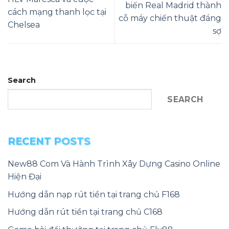
biến Real Madrid thành
cách mạng thanh lọc tại
cỗ máy chiến thuật đáng
Chelsea
sợ
Search
SEARCH
RECENT POSTS
New88 Com Và Hành Trình Xây Dựng Casino Online
Hiện Đại
Hướng dẫn nạp rút tiền tại trang chủ F168
Hướng dẫn rút tiền tại trang chủ C168