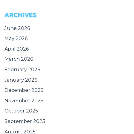
ARCHIVES
June 2026
May 2026
April 2026
March 2026
February 2026
January 2026
December 2025
November 2025
October 2025
September 2025
August 2025