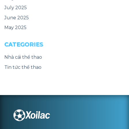
July 2025
June 2025
May 2025
CATEGORIES
Nhà cái thể thao
Tin tức thể thao