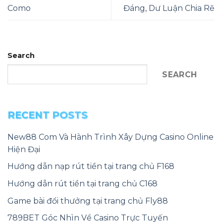
Como
Đáng, Dư Luận Chia Rẽ
Search
SEARCH
RECENT POSTS
New88 Com Và Hành Trình Xây Dựng Casino Online
Hiện Đại
Hướng dẫn nạp rút tiền tại trang chủ F168
Hướng dẫn rút tiền tại trang chủ C168
Game bài đổi thưởng tại trang chủ Fly88
789BET Góc Nhìn Về Casino Trực Tuyến