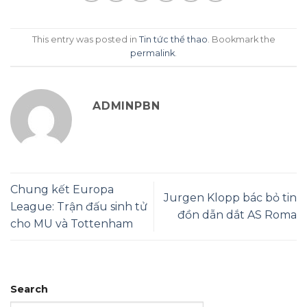
This entry was posted in
Tin tức thể thao
. Bookmark the
permalink
.
ADMINPBN
Chung kết Europa
Jurgen Klopp bác bỏ tin
League: Trận đấu sinh tử
đồn dẫn dắt AS Roma
cho MU và Tottenham
Search