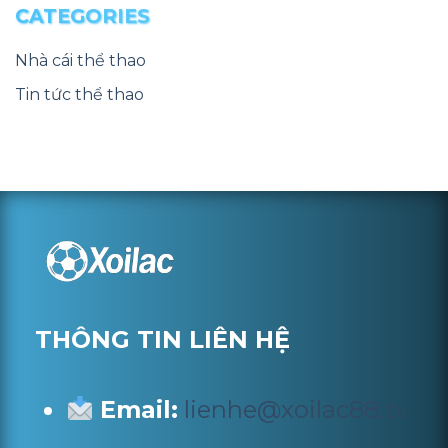
CATEGORIES
Nhà cái thể thao
Tin tức thể thao
THÔNG TIN LIÊN HỆ
Email:
lienhe@xoilac88.tv