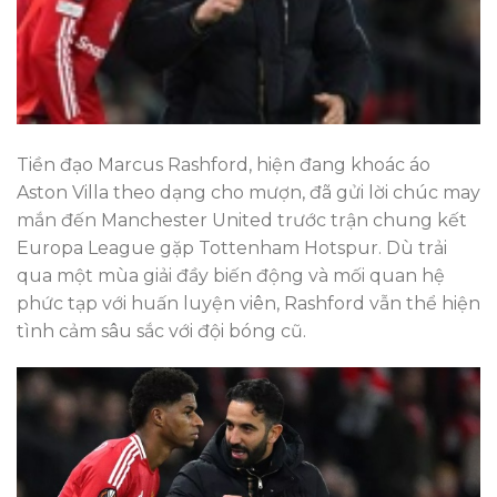
Tiền đạo Marcus Rashford, hiện đang khoác áo
Aston Villa theo dạng cho mượn, đã gửi lời chúc may
mắn đến Manchester United trước trận chung kết
Europa League gặp Tottenham Hotspur. Dù trải
qua một mùa giải đầy biến động và mối quan hệ
phức tạp với huấn luyện viên, Rashford vẫn thể hiện
tình cảm sâu sắc với đội bóng cũ.