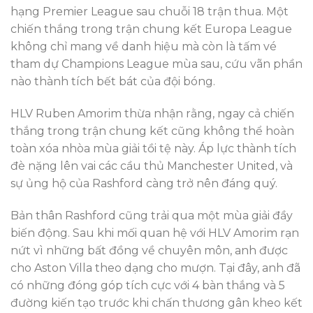
hạng Premier League sau chuỗi 18 trận thua. Một
chiến thắng trong trận chung kết Europa League
không chỉ mang về danh hiệu mà còn là tấm vé
tham dự Champions League mùa sau, cứu vãn phần
nào thành tích bết bát của đội bóng.
HLV Ruben Amorim thừa nhận rằng, ngay cả chiến
thắng trong trận chung kết cũng không thể hoàn
toàn xóa nhòa mùa giải tồi tệ này. Áp lực thành tích
đè nặng lên vai các cầu thủ Manchester United, và
sự ủng hộ của Rashford càng trở nên đáng quý.
Bản thân Rashford cũng trải qua một mùa giải đầy
biến động. Sau khi mối quan hệ với HLV Amorim rạn
nứt vì những bất đồng về chuyên môn, anh được
cho Aston Villa theo dạng cho mượn. Tại đây, anh đã
có những đóng góp tích cực với 4 bàn thắng và 5
đường kiến tạo trước khi chấn thương gân kheo kết