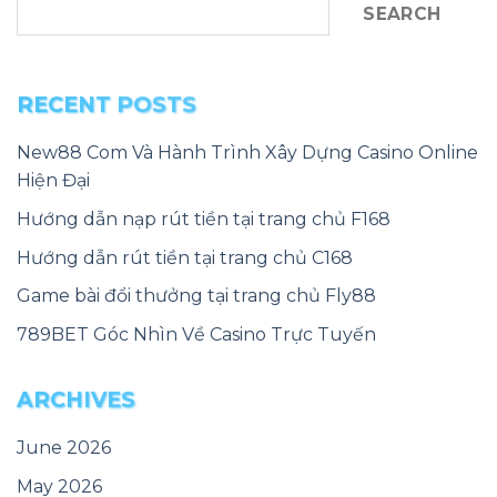
SEARCH
RECENT POSTS
New88 Com Và Hành Trình Xây Dựng Casino Online
Hiện Đại
Hướng dẫn nạp rút tiền tại trang chủ F168
Hướng dẫn rút tiền tại trang chủ C168
Game bài đổi thưởng tại trang chủ Fly88
789BET Góc Nhìn Về Casino Trực Tuyến
ARCHIVES
June 2026
May 2026