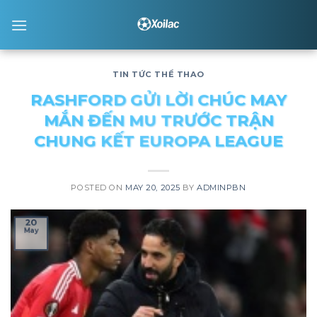
Skip
to
content
TIN TỨC THỂ THAO
RASHFORD GỬI LỜI CHÚC MAY
MẮN ĐẾN MU TRƯỚC TRẬN
CHUNG KẾT EUROPA LEAGUE
POSTED ON
MAY 20, 2025
BY
ADMINPBN
20
May