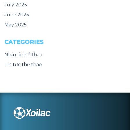
July 2025
June 2025
May 2025
CATEGORIES
Nhà cái thể thao
Tin tức thể thao