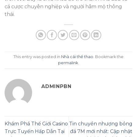
cá cược chuyên nghiệp và người hâm mộ thông
thái.
This entry was posted in
Nhà cái thể thao
. Bookmark the
permalink
.
ADMINPBN
Khám Phá Thế Giới Casino
Tin chuyển nhượng bóng
Trực Tuyến Hấp Dẫn Tại
đá 7M mới nhất: Cập nhật