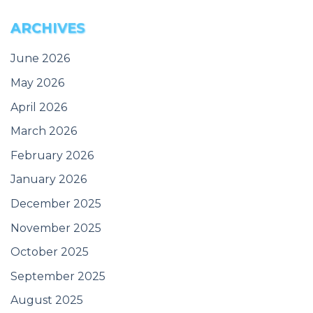
ARCHIVES
June 2026
May 2026
April 2026
March 2026
February 2026
January 2026
December 2025
November 2025
October 2025
September 2025
August 2025