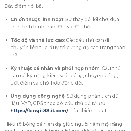
Đặc điểm nổi bật:
Chiến thuật linh hoạt
: Sự thay đổi lối chơi dựa
trên tình hình trận đấu và đối thủ.
Tốc độ và thể lực cao
: Các cầu thủ cần di
chuyển liên tục, duy trì cường độ cao trong toàn
trận.
Kỹ thuật cá nhân và phối hợp nhóm
: Cầu thủ
cần có kỹ năng kiểm soát bóng, chuyền bóng,
dứt điểm và phối hợp đồng đội.
Ứng dụng công nghệ
: Sử dụng phân tích dữ
liệu, VAR, GPS theo dõi cầu thủ để tối ưu
https://langit88.it.com/
hóa chiến thuật.
Hiểu rõ bóng đá hiện đại giúp người hâm mộ nâng