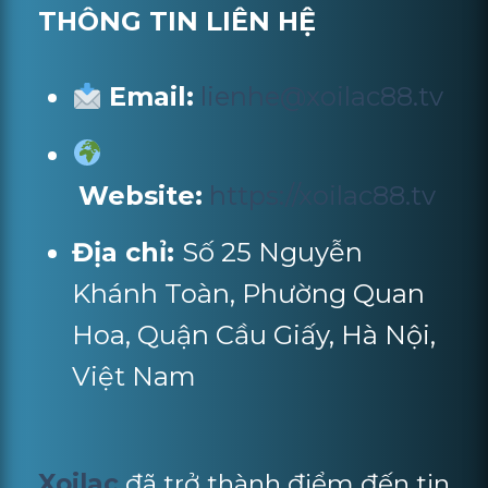
THÔNG TIN LIÊN HỆ
Email:
lienhe@xoilac88.tv
Website:
https://xoilac88.tv
Địa chỉ:
Số 25 Nguyễn
Khánh Toàn, Phường Quan
Hoa, Quận Cầu Giấy, Hà Nội,
Việt Nam
Xoilac
đã trở thành điểm đến tin