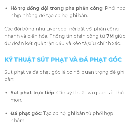
Hỗ trợ đồng đội trong pha phản công
: Phối hợp
nhịp nhàng để tạo cơ hội ghi bàn.
Các đội bóng như Liverpool nổi bật với phản công
nhanh và biến hóa. Thông tin phản công từ
7M
giúp
dự đoán kết quả trận đấu và kèo tài/xỉu chính xác.
KỸ THUẬT SÚT PHẠT VÀ ĐÁ PHẠT GÓC
Sút phạt và đá phạt góc là cơ hội quan trọng để ghi
bàn:
Sút phạt trực tiếp
: Cần kỹ thuật và quan sát thủ
môn.
Đá phạt góc
: Tạo cơ hội ghi bàn từ phối hợp
nhóm.