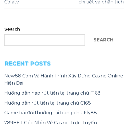
Colatv
chi tiết và phân tích
Search
SEARCH
RECENT POSTS
New88 Com Và Hành Trình Xây Dựng Casino Online
Hiện Đại
Hướng dẫn nạp rút tiền tại trang chủ F168
Hướng dẫn rút tiền tại trang chủ C168
Game bài đổi thưởng tại trang chủ Fly88
789BET Góc Nhìn Về Casino Trực Tuyến