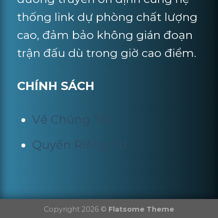
thống link dự phòng chất lượng
cao, đảm bảo không gián đoạn
trận đấu dù trong giờ cao điểm.
CHÍNH SÁCH
Về Chúng Tôi
Quyền Riêng Tư
Copyright 2026 ©
Flatsome Theme