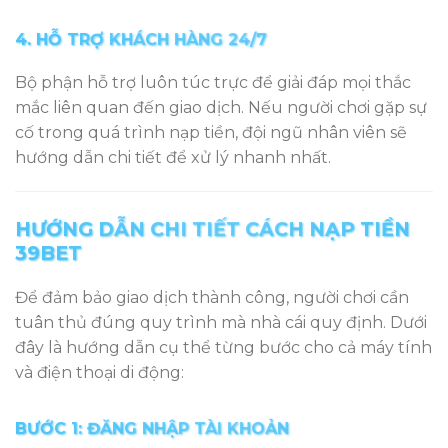
4. HỖ TRỢ KHÁCH HÀNG 24/7
Bộ phận hỗ trợ luôn túc trực để giải đáp mọi thắc
mắc liên quan đến giao dịch. Nếu người chơi gặp sự
cố trong quá trình nạp tiền, đội ngũ nhân viên sẽ
hướng dẫn chi tiết để xử lý nhanh nhất.
HƯỚNG DẪN CHI TIẾT CÁCH NẠP TIỀN
39BET
Để đảm bảo giao dịch thành công, người chơi cần
tuân thủ đúng quy trình mà nhà cái quy định. Dưới
đây là hướng dẫn cụ thể từng bước cho cả máy tính
và điện thoại di động:
BƯỚC 1: ĐĂNG NHẬP TÀI KHOẢN