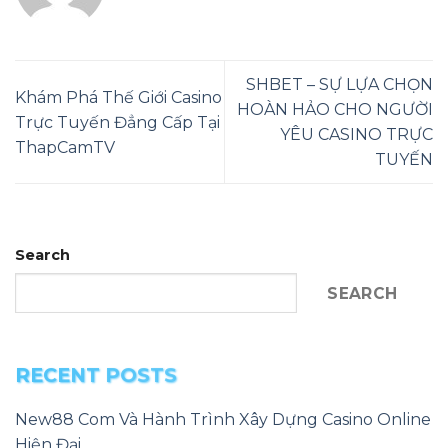
SHBET – SỰ LỰA CHỌN
Khám Phá Thế Giới Casino
HOÀN HẢO CHO NGƯỜI
Trực Tuyến Đẳng Cấp Tại
YÊU CASINO TRỰC
ThapCamTV
TUYẾN
Search
SEARCH
RECENT POSTS
New88 Com Và Hành Trình Xây Dựng Casino Online
Hiện Đại