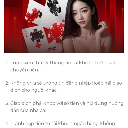
Luôn kiểm tra kỹ thông tin tài khoản trước khi
chuyển tiền.
Không chia sẻ thông tin đăng nhập hoặc mã giao
dịch cho người khác.
Giao dịch phải khớp với số tiền và nội dung hướng
dẫn của nhà cái.
Tránh nạp tiền từ tài khoản ngân hàng không