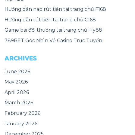
Hướng dẫn nạp rút tiền tại trang chủ F168
Hướng dẫn rút tiền tại trang chủ C168
Game bài đổi thưởng tại trang chủ Fly88
789BET Góc Nhìn Về Casino Trực Tuyến
ARCHIVES
June 2026
May 2026
April 2026
March 2026
February 2026
January 2026
December 2025