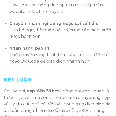
Hãy kiểm tra thông tin nạp tiền trực tiếp trên
website trước khi chuyển.
Chuyển nhầm nội dung hoặc sai số tiền:
Liên hệ ngay bộ phận hỗ trợ, cung cấp biên lai để
được hoàn tiền.
Ngân hàng bảo trì:
Thử chuyển sang hình thức khác như ví điện tử
hoặc QR Code để giao dịch nhanh hơn.
KẾT LUẬN
Có thể nói,
nạp tiền 39bet
không chỉ đơn thuần là
bước nạp vốn mà còn thể hiện tính chuyên nghiệp
và uy tín của nhà cái. Với hệ thống giao dịch hiện đại,
an toàn cùng nhiều ưu đãi hấp dẫn, 39bet mang