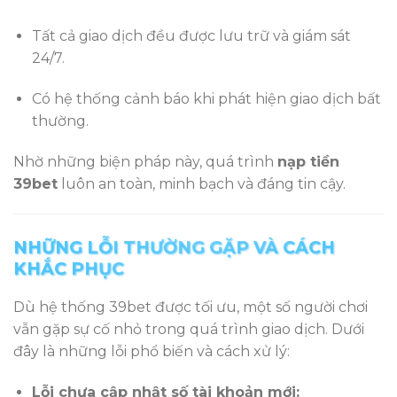
Tất cả giao dịch đều được lưu trữ và giám sát
24/7.
Có hệ thống cảnh báo khi phát hiện giao dịch bất
thường.
Nhờ những biện pháp này, quá trình
nạp tiền
39bet
luôn an toàn, minh bạch và đáng tin cậy.
NHỮNG LỖI THƯỜNG GẶP VÀ CÁCH
KHẮC PHỤC
Dù hệ thống 39bet được tối ưu, một số người chơi
vẫn gặp sự cố nhỏ trong quá trình giao dịch. Dưới
đây là những lỗi phổ biến và cách xử lý:
Lỗi chưa cập nhật số tài khoản mới: