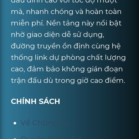
mà, nhanh chóng và hoàn toàn
miễn phí. Nền tảng này nổi bật
nhờ giao diện dễ sử dụng,
đường truyền ổn định cùng hệ
thống link dự phòng chất lượng
cao, đảm bảo không gián đoạn
trận đấu dù trong giờ cao điểm.
CHÍNH SÁCH
Về Chúng Tôi