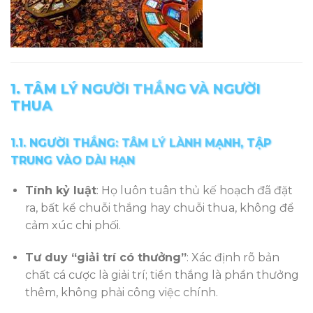
1. TÂM LÝ NGƯỜI THẮNG VÀ NGƯỜI
THUA
1.1. NGƯỜI THẮNG: TÂM LÝ LÀNH MẠNH, TẬP
TRUNG VÀO DÀI HẠN
Tính kỷ luật
: Họ luôn tuân thủ kế hoạch đã đặt
ra, bất kể chuỗi thắng hay chuỗi thua, không để
cảm xúc chi phối.
Tư duy “giải trí có thưởng”
: Xác định rõ bản
chất cá cược là giải trí; tiền thắng là phần thưởng
thêm, không phải công việc chính.