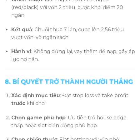
(red/black) với vốn 2 triệu, cược khởi điểm 20
ngàn.
Kết quả
: Chuỗi thua 7 lần, cược lên 2.56 triệu
vượt vốn, vỡ ngân sách.
Hành vi
: Không dừng lại, vay thêm để nạp, gây áp
lực nợ nần.
8. BÍ QUYẾT TRỞ THÀNH NGƯỜI THẮNG
Xác định mục tiêu
: Đặt stop loss và take profit
trước
khi chơi.
Chọn game phù hợp
: Ưu tiên trò house edge
thấp hoặc slot biến động phù hợp.
Chọn chiến thuật
: Flat betting với vốn nhỏ,