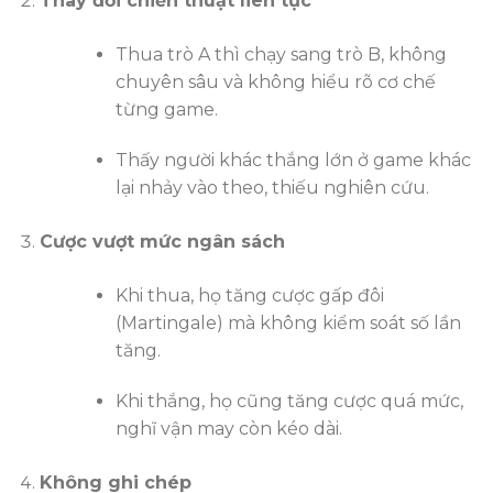
Thay đổi chiến thuật liên tục
Thua trò A thì chạy sang trò B, không
chuyên sâu và không hiểu rõ cơ chế
từng game.
Thấy người khác thắng lớn ở game khác
lại nhảy vào theo, thiếu nghiên cứu.
Cược vượt mức ngân sách
Khi thua, họ tăng cược gấp đôi
(Martingale) mà không kiểm soát số lần
tăng.
Khi thắng, họ cũng tăng cược quá mức,
nghĩ vận may còn kéo dài.
Không ghi chép