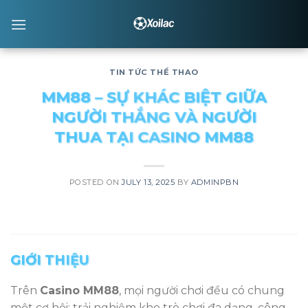
Skip
to
content
TIN TỨC THỂ THAO
MM88 – SỰ KHÁC BIỆT GIỮA
NGƯỜI THẮNG VÀ NGƯỜI
THUA TẠI CASINO MM88
POSTED ON
JULY 13, 2025
BY
ADMINPBN
GIỚI THIỆU
Trên
Casino MM88
, mọi người chơi đều có chung
một cơ hội: trải nghiệm kho trò chơi đa dạng, công