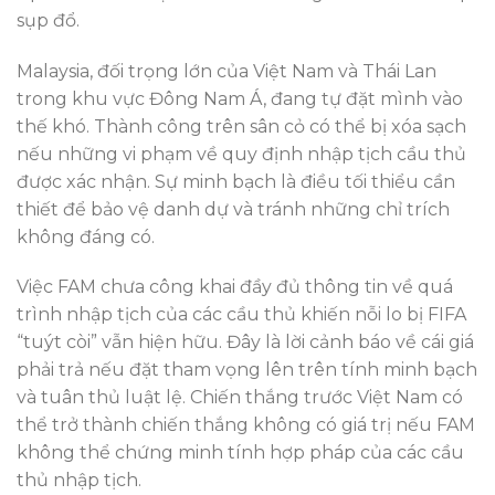
sụp đổ.
Malaysia, đối trọng lớn của Việt Nam và Thái Lan
trong khu vực Đông Nam Á, đang tự đặt mình vào
thế khó. Thành công trên sân cỏ có thể bị xóa sạch
nếu những vi phạm về quy định nhập tịch cầu thủ
được xác nhận. Sự minh bạch là điều tối thiểu cần
thiết để bảo vệ danh dự và tránh những chỉ trích
không đáng có.
Việc FAM chưa công khai đầy đủ thông tin về quá
trình nhập tịch của các cầu thủ khiến nỗi lo bị FIFA
“tuýt còi” vẫn hiện hữu. Đây là lời cảnh báo về cái giá
phải trả nếu đặt tham vọng lên trên tính minh bạch
và tuân thủ luật lệ. Chiến thắng trước Việt Nam có
thể trở thành chiến thắng không có giá trị nếu FAM
không thể chứng minh tính hợp pháp của các cầu
thủ nhập tịch.