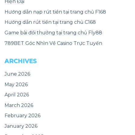
Hiện Đại
Hướng dẫn nạp rút tiền tại trang chủ F168
Hướng dẫn rút tiền tại trang chủ C168
Game bài đổi thưởng tại trang chủ Fly88
789BET Góc Nhìn Về Casino Trực Tuyến
ARCHIVES
June 2026
May 2026
April 2026
March 2026
February 2026
January 2026