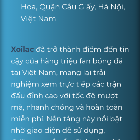
Hoa, Quận Cầu Giấy, Hà Nội,
Việt Nam
Xoilac
đã trở thành điểm đến tin
cậy của hàng triệu fan bóng đá
tại Việt Nam, mang lại trải
nghiệm xem trực tiếp các trận
đấu đỉnh cao với tốc độ mượt
mà, nhanh chóng và hoàn toàn
miễn phí. Nền tảng này nổi bật
nhờ giao diện dễ sử dụng,