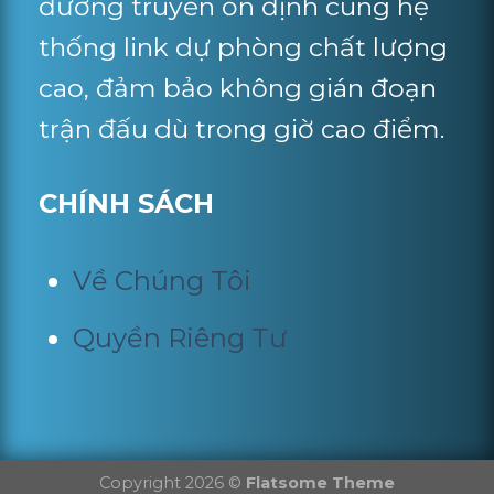
đường truyền ổn định cùng hệ
thống link dự phòng chất lượng
cao, đảm bảo không gián đoạn
trận đấu dù trong giờ cao điểm.
CHÍNH SÁCH
Về Chúng Tôi
Quyền Riêng Tư
Copyright 2026 ©
Flatsome Theme