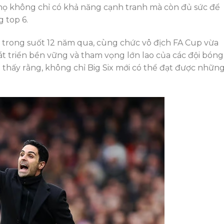
ọ không chỉ có khả năng cạnh tranh mà còn đủ sức để
g top 6.
nể trong suốt 12 năm qua, cùng chức vô địch FA Cup vừa
át triển bền vững và tham vọng lớn lao của các đội bóng
thấy rằng, không chỉ Big Six mới có thể đạt được nhữn