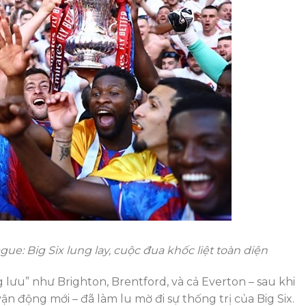
e: Big Six lung lay, cuộc đua khốc liệt toàn diện
 lưu” như Brighton, Brentford, và cả Everton – sau khi
ận động mới – đã làm lu mờ đi sự thống trị của Big Six.