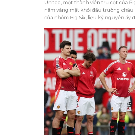
United, một thành viên trụ cột của Big
năm vắng mặt khỏi đấu trường châu Âu
của nhóm Big Six, liệu kỷ nguyên ấy 