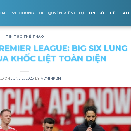
OME
VỀ CHÚNG TÔI
QUYỀN RIÊNG TƯ
TIN TỨC THỂ THAO
TIN TỨC THỂ THAO
REMIER LEAGUE: BIG SIX LUNG
UA KHỐC LIỆT TOÀN DIỆN
ED ON
JUNE 2, 2025
BY
ADMINPBN