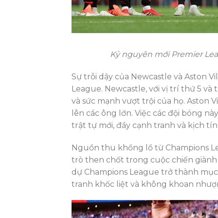
Kỷ nguyên mới Premier Leagu
Sự trỗi dậy của Newcastle và Aston V
League. Newcastle, với vị trí thứ 5
và sức mạnh vượt trội của họ. Aston V
lên các ông lớn. Việc các đội bóng n
trật tự mới, đầy cạnh tranh và kịch tí
Nguồn thu khổng lồ từ Champions Lea
trò then chốt trong cuộc chiến giành v
dự Champions League trở thành mục t
tranh khốc liệt và không khoan nhượ