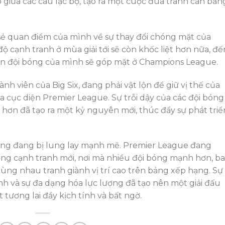
giữa các câu lạc bộ, tạo ra một cuộc đua tranh cân bằn
 sẻ quan điểm của mình về sự thay đổi chóng mặt của
 cạnh tranh ở mùa giải tới sẽ còn khốc liệt hơn nữa, đế
n đội bóng của mình sẽ góp mặt ở Champions League.
nh viên của Big Six, đang phải vật lộn để giữ vị thế của
a cục diện Premier League. Sự trỗi dậy của các đội bóng
t hơn đã tạo ra một kỷ nguyên mới, thúc đẩy sự phát triể
thống đang bị lung lay mạnh mẽ. Premier League đang
ng cạnh tranh mới, nơi mà nhiều đội bóng mạnh hơn, b
cùng nhau tranh giành vị trí cao trên bảng xếp hạng. Sự
h và sự đa dạng hóa lực lượng đã tạo nên một giải đấu
tương lai đầy kịch tính và bất ngờ.