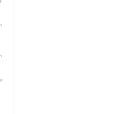
g
n
n
ao