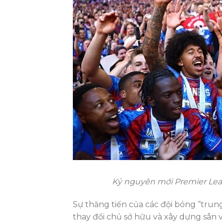
Kỷ nguyên mới Premier Leagu
Sự thăng tiến của các đội bóng “trung
thay đổi chủ sở hữu và xây dựng sân v