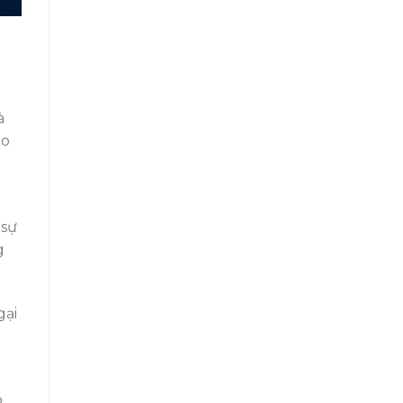
à
ào
 sự
g
gại
o