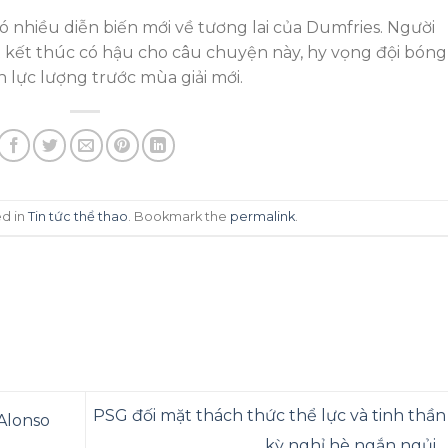
ó nhiều diễn biến mới về tương lai của Dumfries. Người
 kết thúc có hậu cho câu chuyện này, hy vọng đội bóng
 lực lượng trước mùa giải mới.
ed in
Tin tức thể thao
. Bookmark the
permalink
.
PSG đối mặt thách thức thể lực và tinh thần 
Alonso
kỳ nghỉ hè ngắn ngủi