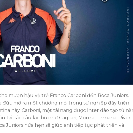
 cho mượn hậu vệ trẻ Franco Carboni đến Boca Juniors.
đứt, mở ra một chương mới trong sự nghiệp đầy triển
tina này. Carboni, một tài năng được Inter đào tạo từ n
 tại các câu lạc bộ như Cagliari, Monza, Ternana, River
a Juniors hứa hẹn sẽ giúp anh tiếp tục phát triển và