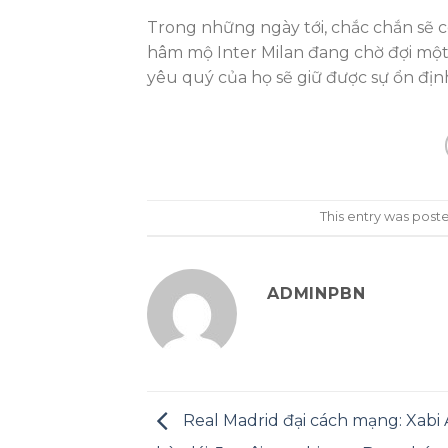
Trong những ngày tới, chắc chắn sẽ c
hâm mộ Inter Milan đang chờ đợi một
yêu quý của họ sẽ giữ được sự ổn định
This entry was post
ADMINPBN
Real Madrid đại cách mạng: Xabi 