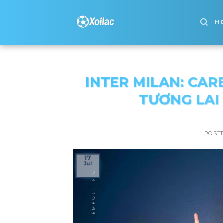
Skip
to
H
content
INTER MILAN: CAR
TƯƠNG LAI
POST
17
Jul