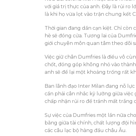
với giá trị thực của anh. Đây là rủi ro
là khi họ vừa lọt vào trận chung kết 
Thời gian đang dần cạn kiệt. Chỉ cò
hè sẽ đóng cửa. Tương lai của Dumfri
giới chuyên môn quan tâm theo dõi sá
Việc giữ chân Dumfries là điều vô cùn
chốt, đóng góp không nhỏ vào thành c
anh sẽ để lại một khoảng trống rất kh
Ban lãnh đạo Inter Milan đang nỗ lực 
cần phải cân nhắc kỹ lưỡng giữa việc 
chấp nhận rủi ro để tránh mất trắng 
Sự việc của Dumfries một lần nữa cho
bằng giữa tài chính, chất lượng đội h
các câu lạc bộ hàng đầu châu Âu.