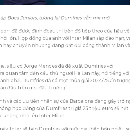
nhập Boca Juniors, tương lai Dumfries vẫn mịt mờ
rboni đã được định đoạt, thì bến đỗ tiếp theo của hậu vệ
ỏi lớn. Hợp đồng của anh với Inter Milan sắp đáo hạn, v
ạn hay chuyển nhượng đang đặt đội bóng thành Milan v
a, siêu cò Jorge Mendes đã đề xuất Dumfries với
ra quan tâm đến cầu thủ người Hà Lan này, nổi tiếng với
cánh phải. Dumfries đã có một mùa giải 2024/25 ấn tượn
trận đấu trên mọi đấu trường.
nh và các ưu tiên nhân sự của Barcelona đang gây trở n
hóng hợp đồng của Dumfries trị giá 25 triệu euro sẽ hết
ực không nhỏ lên Inter Milan.
ày, Inter sẽ bán Dumfries với mức giá thấp hơn nhiều s