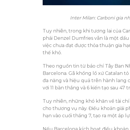
Inter Milan: Carboni gia 
Tuy nhiên, trong khi tương lai của Ca
phải Denzel Dumfries vẫn là một dấu h
việc chưa đạt được thỏa thuận gia h
thế khó.
Theo nguồn tin từ báo chí Tây Ban Nh
Barcelona. Gã khổng lồ xứ Catalan tỏ 
đa năng và hiệu quả trên hành lang 
với 11 bàn thắng và 6 kiến tạo sau 47 
Tuy nhiên, những khó khăn về tài chí
cho thương vụ này. Điều khoản giải p
hạn vào cuối tháng 7, tạo ra một áp l
Nếu Barcelona kích hoạt điều khoản n