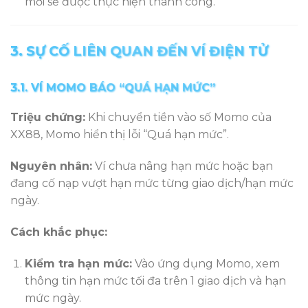
mới sẽ được thực hiện thành công.
3. SỰ CỐ LIÊN QUAN ĐẾN VÍ ĐIỆN TỬ
3.1. VÍ MOMO BÁO “QUÁ HẠN MỨC”
Triệu chứng:
Khi chuyển tiền vào số Momo của
XX88, Momo hiển thị lỗi “Quá hạn mức”.
Nguyên nhân:
Ví chưa nâng hạn mức hoặc bạn
đang cố nạp vượt hạn mức từng giao dịch/hạn mức
ngày.
Cách khắc phục:
Kiểm tra hạn mức:
Vào ứng dụng Momo, xem
thông tin hạn mức tối đa trên 1 giao dịch và hạn
mức ngày.