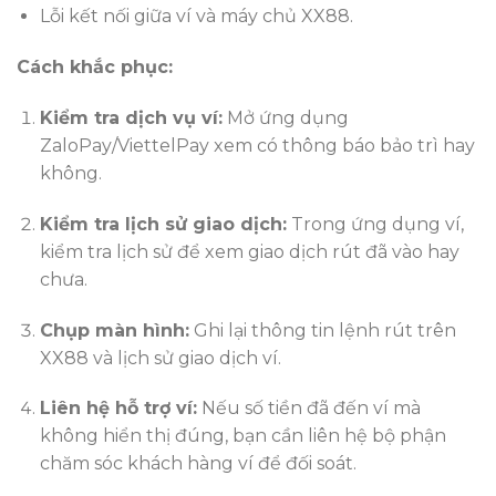
Lỗi kết nối giữa ví và máy chủ XX88.
Cách khắc phục:
Kiểm tra dịch vụ ví:
Mở ứng dụng
ZaloPay/ViettelPay xem có thông báo bảo trì hay
không.
Kiểm tra lịch sử giao dịch:
Trong ứng dụng ví,
kiểm tra lịch sử để xem giao dịch rút đã vào hay
chưa.
Chụp màn hình:
Ghi lại thông tin lệnh rút trên
XX88 và lịch sử giao dịch ví.
Liên hệ hỗ trợ ví:
Nếu số tiền đã đến ví mà
không hiển thị đúng, bạn cần liên hệ bộ phận
chăm sóc khách hàng ví để đối soát.