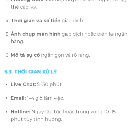
thẻ cào, v.v.
Thời gian và số tiền
giao dịch.
Ảnh chụp màn hình
giao dịch hoặc biên lai ngân
hàng.
Mô tả sự cố
ngắn gọn và rõ ràng.
5.3. THỜI GIAN XỬ LÝ
Live Chat:
5–30 phút.
Email:
1–4 giờ làm việc.
Hotline:
Ngay lập tức hoặc trong vòng 10–15
phút tùy tình huống.