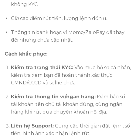
không KYC.
Giờ cao điểm rút tiền, lượng lệnh dồn ứ.
Thông tin bank hoặc ví Momo/ZaloPay đã thay
đổi nhưng chưa cập nhật.
Cách khắc phục:
Kiểm tra trạng thái KYC:
Vào mục hồ sơ cá nhân,
kiểm tra xem bạn đã hoàn thành xác thực
CMND/CCCD và selfie chưa.
Kiểm tra thông tin ví/ngân hàng:
Đảm bảo số
tài khoản, tên chủ tài khoản đúng, cùng ngân
hàng khi rút qua chuyển khoản nội địa.
Liên hệ Support:
Cung cấp thời gian đặt lệnh, số
tiền, hình ảnh xác nhận lệnh rút.