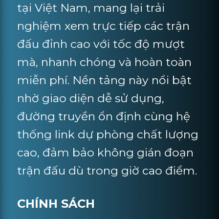
tại Việt Nam, mang lại trải
nghiệm xem trực tiếp các trận
đấu đỉnh cao với tốc độ mượt
mà, nhanh chóng và hoàn toàn
miễn phí. Nền tảng này nổi bật
nhờ giao diện dễ sử dụng,
đường truyền ổn định cùng hệ
thống link dự phòng chất lượng
cao, đảm bảo không gián đoạn
trận đấu dù trong giờ cao điểm.
CHÍNH SÁCH