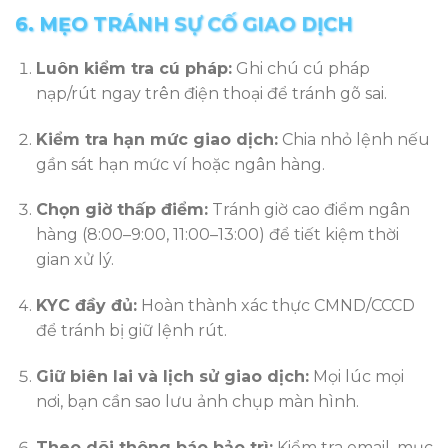
6. MẸO TRÁNH SỰ CỐ GIAO DỊCH
Luôn kiểm tra cú pháp:
Ghi chú cú pháp
nạp/rút ngay trên điện thoại để tránh gõ sai.
Kiểm tra hạn mức giao dịch:
Chia nhỏ lệnh nếu
gần sát hạn mức ví hoặc ngân hàng.
Chọn giờ thấp điểm:
Tránh giờ cao điểm ngân
hàng (8:00–9:00, 11:00–13:00) để tiết kiệm thời
gian xử lý.
KYC đầy đủ:
Hoàn thành xác thực CMND/CCCD
để tránh bị giữ lệnh rút.
Giữ biên lai và lịch sử giao dịch:
Mọi lúc mọi
nơi, bạn cần sao lưu ảnh chụp màn hình.
Theo dõi thông báo bảo trì:
Kiểm tra email, mục