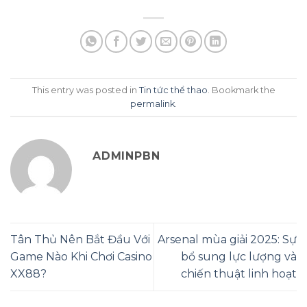
This entry was posted in
Tin tức thể thao
. Bookmark the
permalink
.
ADMINPBN
Tân Thủ Nên Bắt Đầu Với
Arsenal mùa giải 2025: Sự
Game Nào Khi Chơi Casino
bổ sung lực lượng và
XX88?
chiến thuật linh hoạt