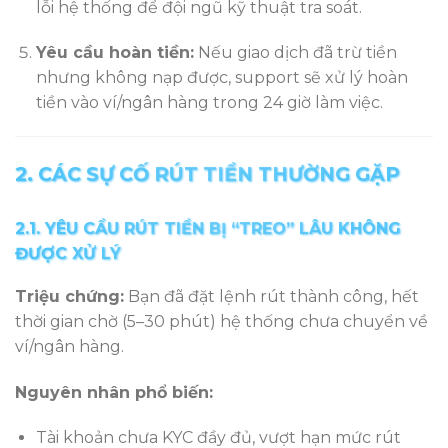
lỗi hệ thống để đội ngũ kỹ thuật tra soát.
Yêu cầu hoàn tiền:
Nếu giao dịch đã trừ tiền
nhưng không nạp được, support sẽ xử lý hoàn
tiền vào ví/ngân hàng trong 24 giờ làm việc.
2. CÁC SỰ CỐ RÚT TIỀN THƯỜNG GẶP
2.1. YÊU CẦU RÚT TIỀN BỊ “TREO” LÂU KHÔNG
ĐƯỢC XỬ LÝ
Triệu chứng:
Bạn đã đặt lệnh rút thành công, hết
thời gian chờ (5–30 phút) hệ thống chưa chuyển về
ví/ngân hàng.
Nguyên nhân phổ biến:
Tài khoản chưa KYC đầy đủ, vượt hạn mức rút