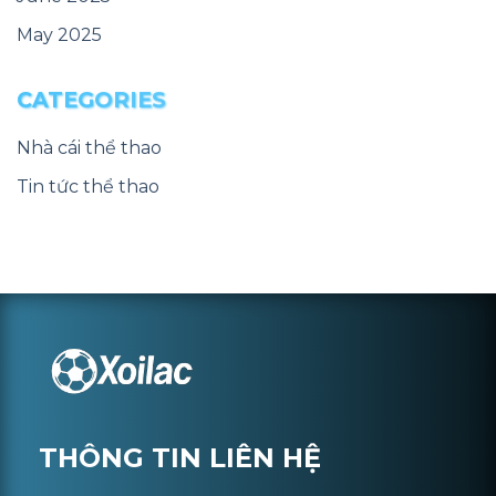
May 2025
CATEGORIES
Nhà cái thể thao
Tin tức thể thao
THÔNG TIN LIÊN HỆ