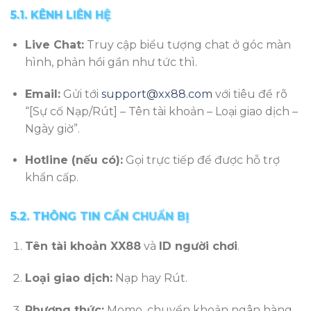
5.1. KÊNH LIÊN HỆ
Live Chat:
Truy cập biểu tượng chat ở góc màn
hình, phản hồi gần như tức thì.
Email:
Gửi tới
support@xx88.com
với tiêu đề rõ
“[Sự cố Nạp/Rút] – Tên tài khoản – Loại giao dịch –
Ngày giờ”.
Hotline (nếu có):
Gọi trực tiếp để được hỗ trợ
khẩn cấp.
5.2. THÔNG TIN CẦN CHUẨN BỊ
Tên tài khoản XX88
và
ID người chơi
.
Loại giao dịch:
Nạp hay Rút.
Phương thức:
Momo, chuyển khoản ngân hàng,