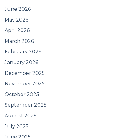
June 2026
May 2026
April 2026
March 2026
February 2026
January 2026
December 2025
November 2025
October 2025
September 2025
August 2025
July 2025
June 2025