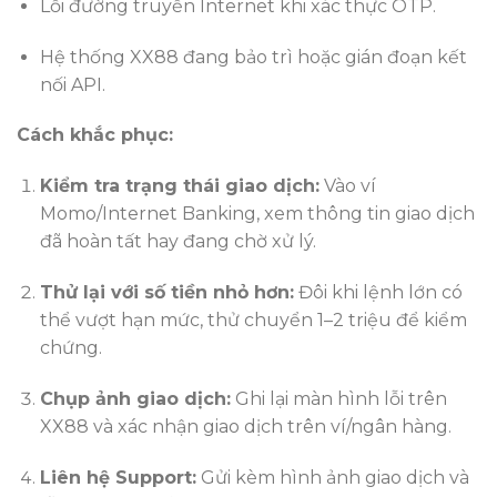
Lỗi đường truyền Internet khi xác thực OTP.
Hệ thống XX88 đang bảo trì hoặc gián đoạn kết
nối API.
Cách khắc phục:
Kiểm tra trạng thái giao dịch:
Vào ví
Momo/Internet Banking, xem thông tin giao dịch
đã hoàn tất hay đang chờ xử lý.
Thử lại với số tiền nhỏ hơn:
Đôi khi lệnh lớn có
thể vượt hạn mức, thử chuyển 1–2 triệu để kiểm
chứng.
Chụp ảnh giao dịch:
Ghi lại màn hình lỗi trên
XX88 và xác nhận giao dịch trên ví/ngân hàng.
Liên hệ Support:
Gửi kèm hình ảnh giao dịch và