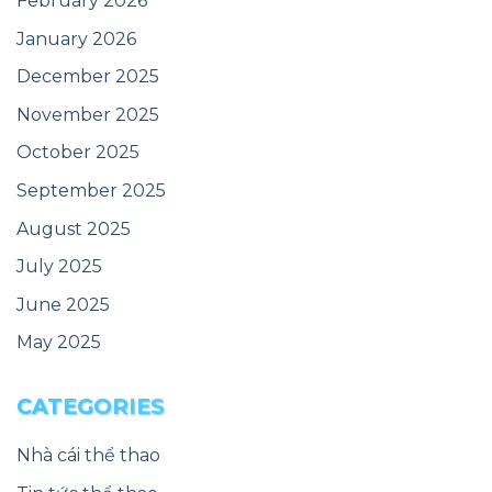
February 2026
January 2026
December 2025
November 2025
October 2025
September 2025
August 2025
July 2025
June 2025
May 2025
CATEGORIES
Nhà cái thể thao