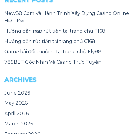
RECENT POSTS
New88 Com Và Hành Trình Xây Dựng Casino Online
Hiện Đại
Hướng dẫn nạp rút tiền tại trang chủ F168
Hướng dẫn rút tiền tại trang chủ C168
Game bài đổi thưởng tại trang chủ Fly88
789BET Góc Nhìn Về Casino Trực Tuyến
ARCHIVES
June 2026
May 2026
April 2026
March 2026