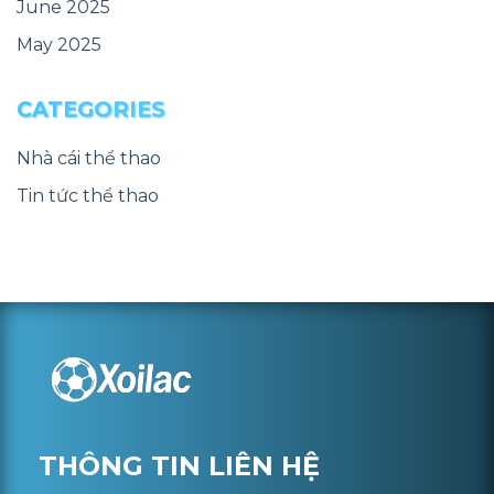
June 2025
May 2025
CATEGORIES
Nhà cái thể thao
Tin tức thể thao
THÔNG TIN LIÊN HỆ