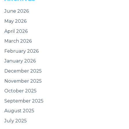
June 2026
May 2026
April 2026
March 2026
February 2026
January 2026
December 2025
November 2025
October 2025
September 2025
August 2025
July 2025