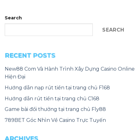
Search
SEARCH
RECENT POSTS
New88 Com Và Hành Trình Xây Dựng Casino Online
Hiện Đại
Hướng dẫn nạp rút tiền tại trang chủ F168
Hướng dẫn rút tiền tại trang chủ C168
Game bài đổi thưởng tại trang chủ Fly88
789BET Góc Nhìn Về Casino Trực Tuyến
ARCHIVES