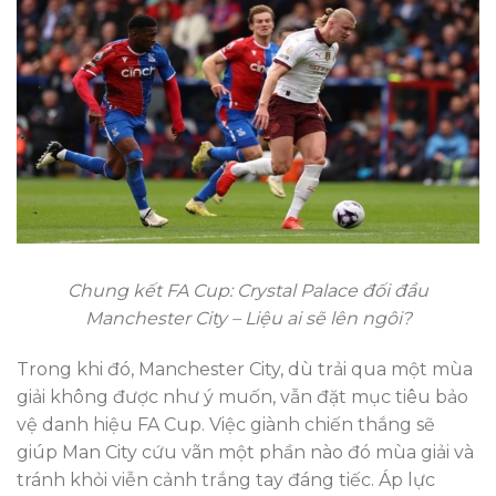
Chung kết FA Cup: Crystal Palace đối đầu
Manchester City – Liệu ai sẽ lên ngôi?
Trong khi đó, Manchester City, dù trải qua một mùa
giải không được như ý muốn, vẫn đặt mục tiêu bảo
vệ danh hiệu FA Cup. Việc giành chiến thắng sẽ
giúp Man City cứu vãn một phần nào đó mùa giải và
tránh khỏi viễn cảnh trắng tay đáng tiếc. Áp lực