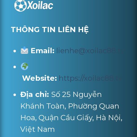
THÔNG TIN LIÊN HỆ
Email:
lienhe@xoilac88.tv
Website:
https://xoilac88.tv
Địa chỉ:
Số 25 Nguyễn
Khánh Toàn, Phường Quan
Hoa, Quận Cầu Giấy, Hà Nội,
Việt Nam