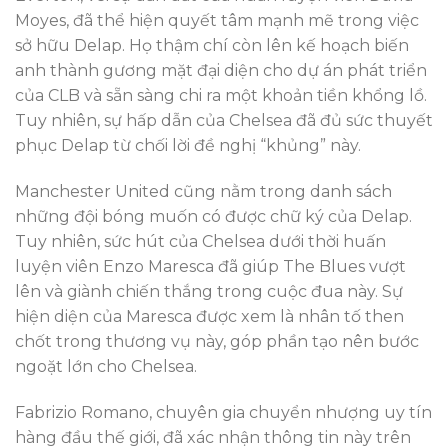
Moyes, đã thể hiện quyết tâm mạnh mẽ trong việc
sở hữu Delap. Họ thậm chí còn lên kế hoạch biến
anh thành gương mặt đại diện cho dự án phát triển
của CLB và sẵn sàng chi ra một khoản tiền khổng lồ.
Tuy nhiên, sự hấp dẫn của Chelsea đã đủ sức thuyết
phục Delap từ chối lời đề nghị “khủng” này.
Manchester United cũng nằm trong danh sách
những đội bóng muốn có được chữ ký của Delap.
Tuy nhiên, sức hút của Chelsea dưới thời huấn
luyện viên Enzo Maresca đã giúp The Blues vượt
lên và giành chiến thắng trong cuộc đua này. Sự
hiện diện của Maresca được xem là nhân tố then
chốt trong thương vụ này, góp phần tạo nên bước
ngoặt lớn cho Chelsea.
Fabrizio Romano, chuyên gia chuyển nhượng uy tín
hàng đầu thế giới, đã xác nhận thông tin này trên