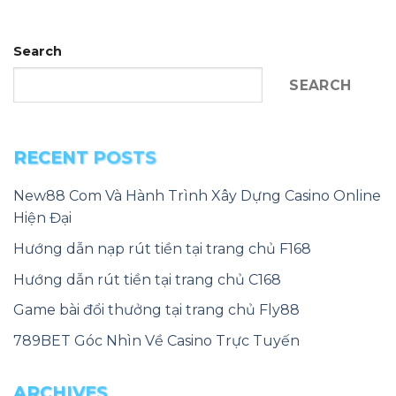
Search
SEARCH
RECENT POSTS
New88 Com Và Hành Trình Xây Dựng Casino Online
Hiện Đại
Hướng dẫn nạp rút tiền tại trang chủ F168
Hướng dẫn rút tiền tại trang chủ C168
Game bài đổi thưởng tại trang chủ Fly88
789BET Góc Nhìn Về Casino Trực Tuyến
ARCHIVES