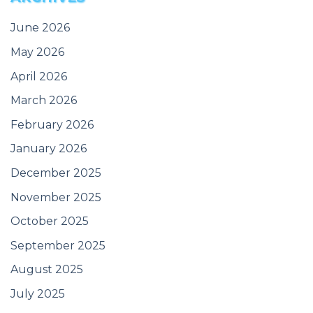
June 2026
May 2026
April 2026
March 2026
February 2026
January 2026
December 2025
November 2025
October 2025
September 2025
August 2025
July 2025