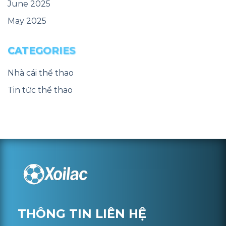
June 2025
May 2025
CATEGORIES
Nhà cái thể thao
Tin tức thể thao
THÔNG TIN LIÊN HỆ