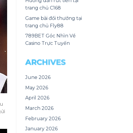
Hướng dẫn rút tiền tại
trang chủ C168
Game bài đổi thưởng tại
trang chủ Fly88
789BET Góc Nhìn Về
Casino Trực Tuyến
ARCHIVES
June 2026
May 2026
April 2026
au
March 2026
gửi
February 2026
January 2026