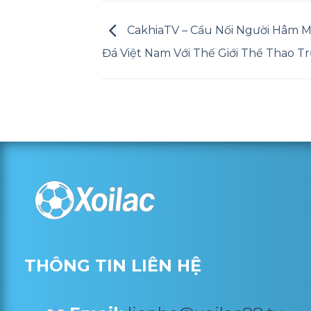
CakhiaTV – Cầu Nối Người Hâm 
Đá Việt Nam Với Thế Giới Thể Thao T
THÔNG TIN LIÊN HỆ