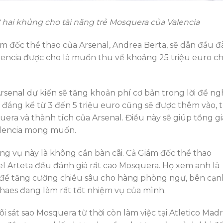
 hai khủng cho tài năng trẻ Mosquera của Valencia
m đốc thể thao của Arsenal, Andrea Berta, sẽ dẫn đầu 
Valencia được cho là muốn thu về khoảng 25 triệu euro c
rsenal dự kiến sẽ tăng khoản phí cơ bản trong lời đề ng
đáng kể từ 3 đến 5 triệu euro cũng sẽ được thêm vào, 
era và thành tích của Arsenal. Điều này sẽ giúp tổng gi
alencia mong muốn.
g vụ này là không cần bàn cãi. Cả Giám đốc thể thao
l Arteta đều đánh giá rất cao Mosquera. Họ xem anh là
t để tăng cường chiều sâu cho hàng phòng ngự, bên cạn
lhaes đang làm rất tốt nhiệm vụ của mình.
i sát sao Mosquera từ thời còn làm việc tại Atletico Madr