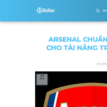
Skip
to
H
content
ARSENAL CHUẨN 
CHO TÀI NĂNG T
POST
29
Jun